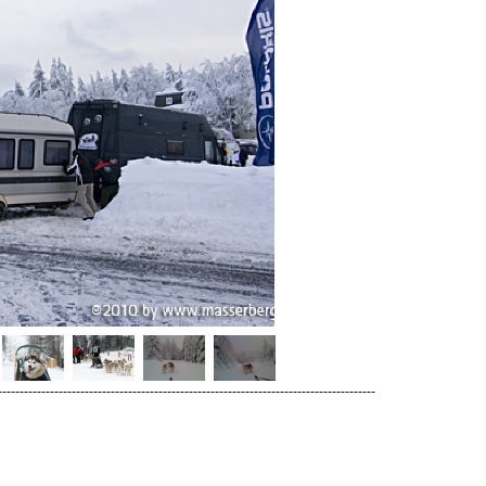
---------------------------------------------------------------------------------------