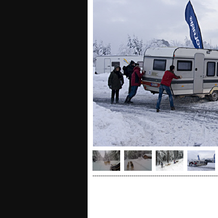
----------------------------------------------------------------